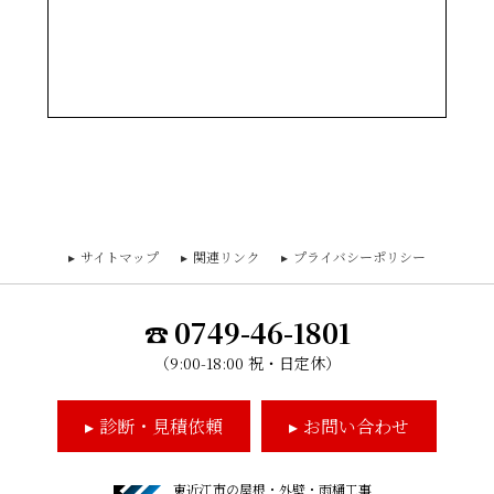
サイトマップ
関連リンク
プライバシーポリシー
0749-46-1801
（9:00-18:00 祝・日定休）
診断・見積依頼
お問い合わせ
東近江市の屋根・外壁・雨樋工事