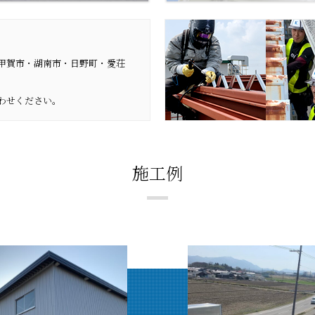
甲賀市・湖南市・日野町・愛荘
わせください。
施工例