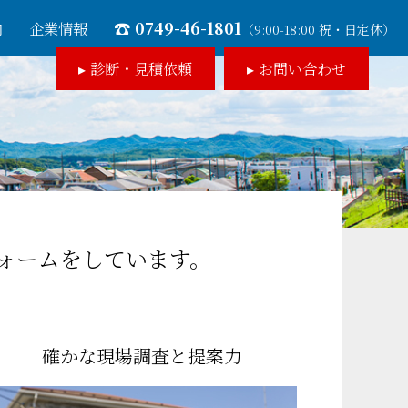
0749-46-1801
内
企業情報
（9:00-18:00 祝・日定休）
診断・見積依頼
お問い合わせ
ォームをしています。
確かな現場調査と提案力