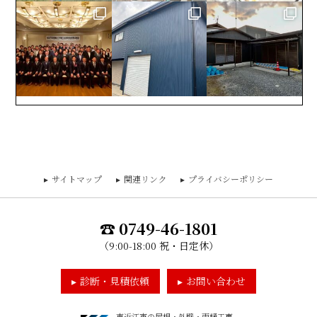
サイトマップ
関連リンク
プライバシーポリシー
0749-46-1801
（9:00-18:00 祝・日定休）
診断・見積依頼
お問い合わせ
東近江市の屋根・外壁・雨樋工事