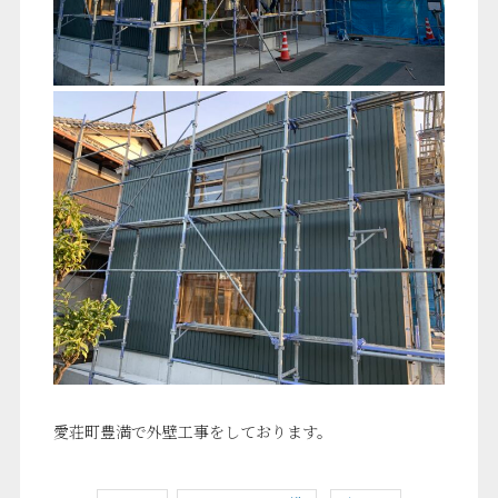
愛荘町豊満で外壁工事をしております。