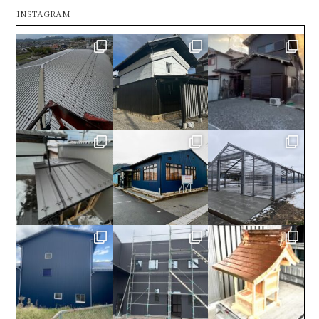
INSTAGRAM