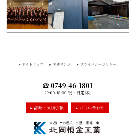
サイトマップ
関連リンク
プライバシーポリシー
0749-46-1801
（9:00-18:00 祝・日定休）
診断・見積依頼
お問い合わせ
東近江市の屋根・外壁・雨樋工事