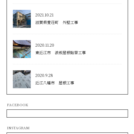
2021.10.21
滋賀県愛荘町 外壁工事
2020.11.20
東近江市 浪板屋根貼替工事
2020.9.28
近江八幡市 屋根工事
FACEBOOK
INSTAGRAM