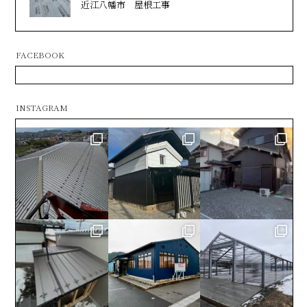
近江八幡市 屋根工事
FACEBOOK
INSTAGRAM