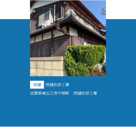
雨樋
雨樋改修工事
滋賀県東近江市平柳町 雨樋改修工事