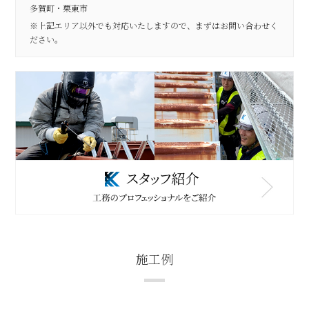
多賀町・栗東市
※上記エリア以外でも対応いたしますので、まずはお問い合わせく
ださい。
施工例