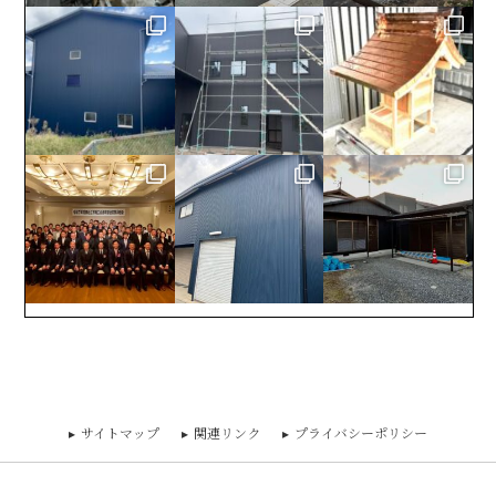
サイトマップ
関連リンク
プライバシーポリシー